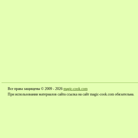
Все права защищены © 2009 - 2026
magic-cook.com
При использовании материалов сайта ссылка на сайт magic-cook.com обязательна.