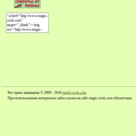
Все права защищены © 2009 - 2026
magic-cook.com
При использовании материалов сайта ссылка на сайт magic-cook.com обязательна.