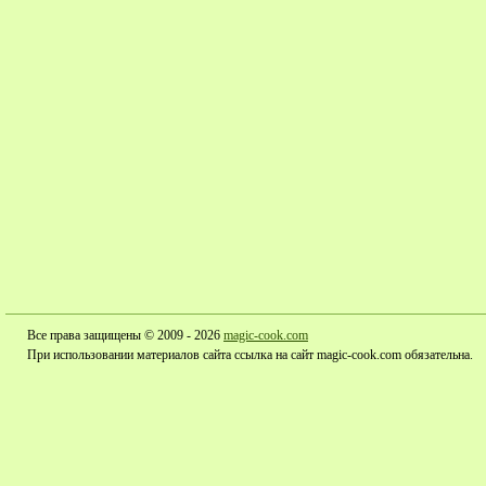
Все права защищены © 2009 - 2026
magic-cook.com
При использовании материалов сайта ссылка на сайт magic-cook.com обязательна.