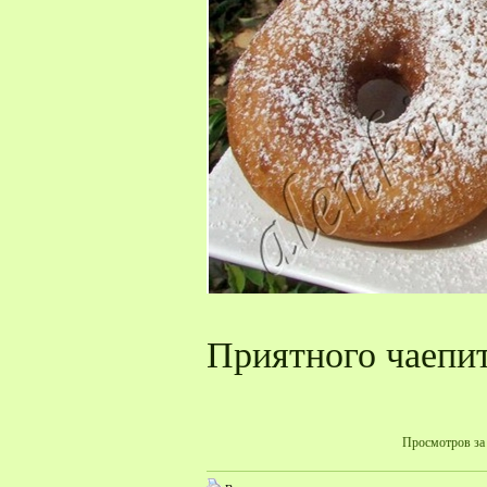
Приятного чаепи
Просмотров за 