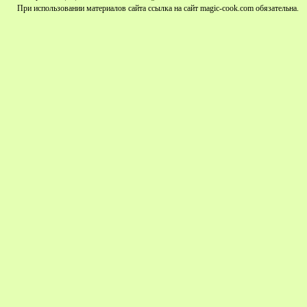
При использовании материалов сайта ссылка на сайт magic-cook.com обязательна.