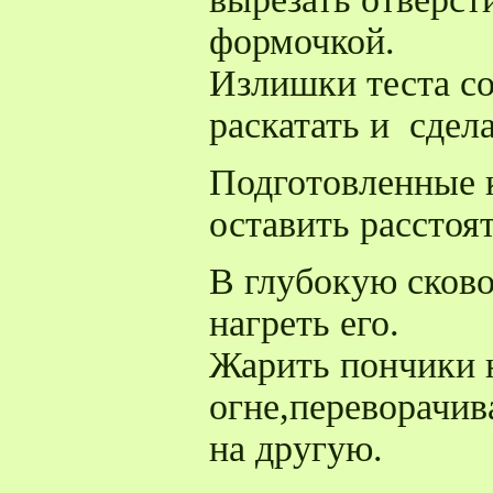
формочкой.
Излишки теста со
раскатать и сдел
Подготовленные 
оставить расстоя
В глубокую сково
нагреть его.
Жарить пончики 
огне,переворачив
на другую.