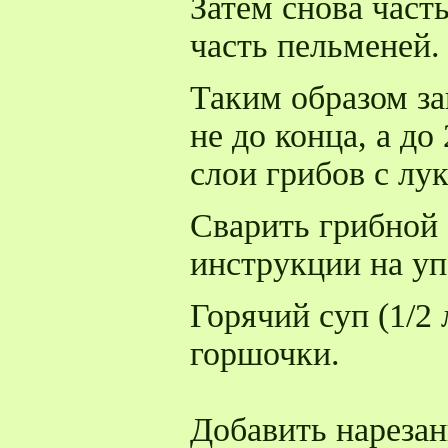
Затем снова часть
часть пельменей
Таким образом за
не до конца, а до
слои грибов с лу
Сварить грибной 
инструкции на уп
Горячий суп (1/2 
горшочки.
Добавить нарезан