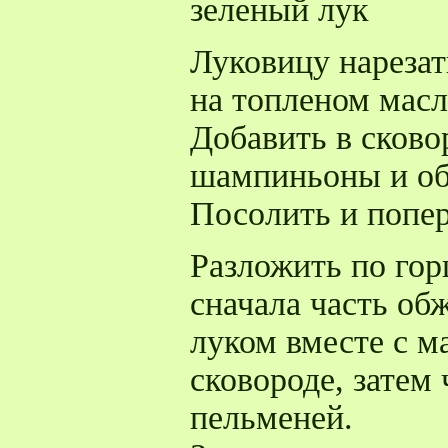
зеленый лук
Луковицу нарезат
на топленом масл
Добавить в сково
шампиньоны и об
Посолить и попер
Разложить по гор
сначала часть об
луком вместе с м
сковороде, затем
пельменей.