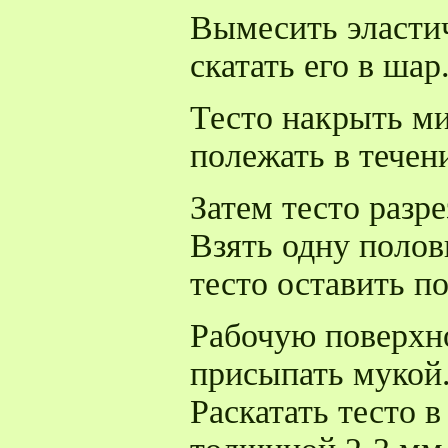
Вымесить эластич
скатать его в шар
Тесто накрыть ми
полежать в течени
Затем тесто разре
Взять одну полов
тесто оставить п
Рабочую поверхн
присыпать мукой
Раскатать тесто в