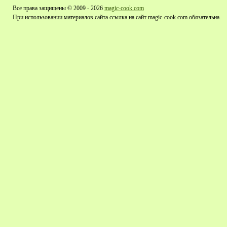
Все права защищены © 2009 - 2026
magic-cook.com
При использовании материалов сайта ссылка на сайт magic-cook.com обязательна.