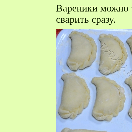
Вареники можно 
сварить сразу.