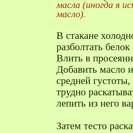
масла (иногда я и
масло).
В стакане холодн
разболтать белок
Влить в просеян
Добавить масло и
средней густоты, 
трудно раскатыва
лепить из него ва
Затем тесто раска