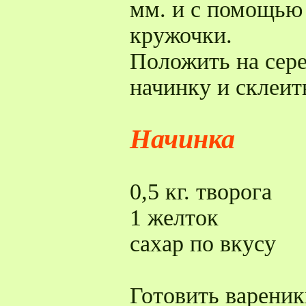
мм. и с помощью 
кружочки.
Положить на сер
начинку и склеит
Начинка
0,5 кг. творога
1 желток
сахар по вкусу
Готовить вареник