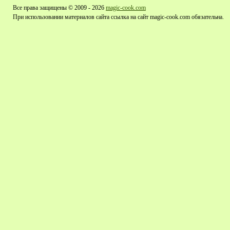
Все права защищены © 2009 - 2026
magic-cook.com
При использовании материалов сайта ссылка на сайт magic-cook.com обязательна.