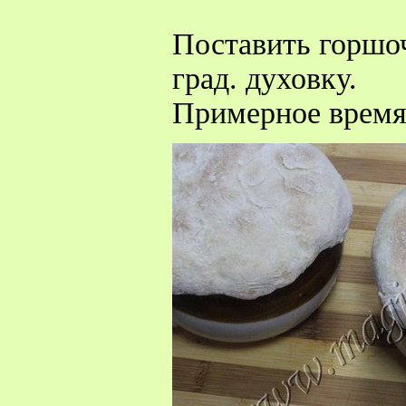
Поставить горшоч
град. духовку.
Примерное время 