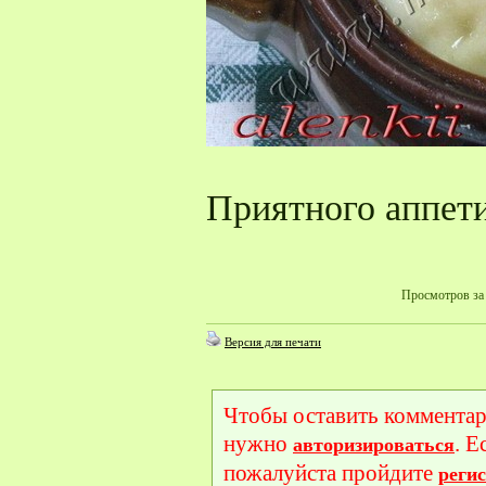
Приятного аппети
Просмотров за 
Версия для печати
Чтобы оставить комментар
нужно
. Е
авторизироваться
пожалуйста пройдите
реги