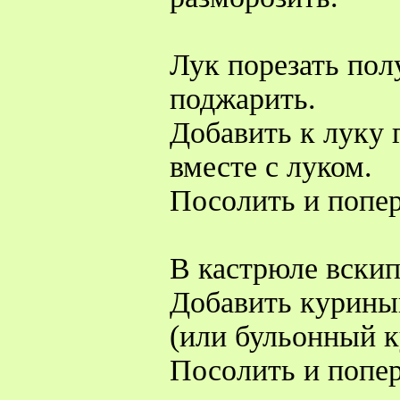
Лук порезать пол
поджарить.
Добавить к луку 
вместе с луком.
Посолить и попер
В кастрюле вскип
Добавить курины
(или бульонный к
Посолить и попер