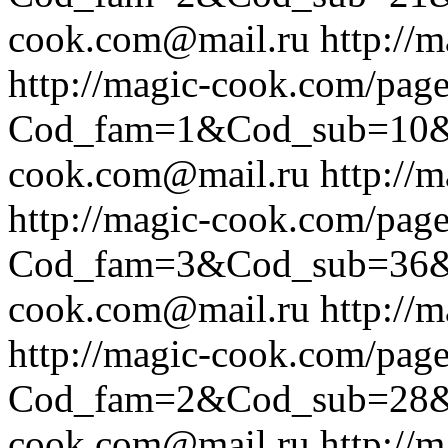
cook.com@mail.ru
http://
http://magic-cook.com/pag
Cod_fam=1&Cod_sub=10
cook.com@mail.ru
http://
http://magic-cook.com/pag
Cod_fam=3&Cod_sub=36
cook.com@mail.ru
http://
http://magic-cook.com/pag
Cod_fam=2&Cod_sub=28
cook.com@mail.ru
http://