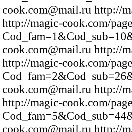
cook.com@mail.ru
http://
http://magic-cook.com/pag
Cod_fam=1&Cod_sub=10
cook.com@mail.ru
http://
http://magic-cook.com/pag
Cod_fam=2&Cod_sub=26
cook.com@mail.ru
http://
http://magic-cook.com/pag
Cod_fam=5&Cod_sub=44
cook.com@mail.ru
http://