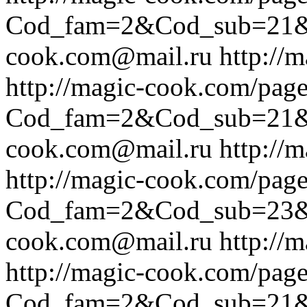
Cod_fam=2&Cod_sub=21
cook.com@mail.ru
http://
http://magic-cook.com/pag
Cod_fam=2&Cod_sub=21
cook.com@mail.ru
http://
http://magic-cook.com/pag
Cod_fam=2&Cod_sub=23
cook.com@mail.ru
http://
http://magic-cook.com/pag
Cod_fam=2&Cod_sub=21