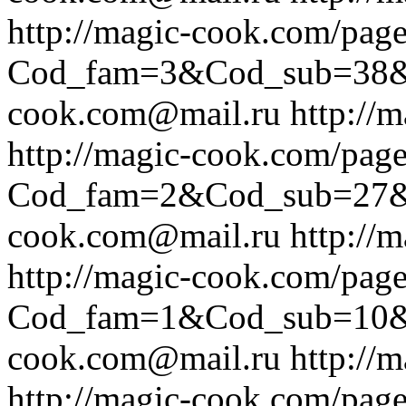
http://magic-cook.com/pag
Cod_fam=3&Cod_sub=38
cook.com@mail.ru
http://
http://magic-cook.com/pag
Cod_fam=2&Cod_sub=27
cook.com@mail.ru
http://
http://magic-cook.com/pag
Cod_fam=1&Cod_sub=10
cook.com@mail.ru
http://
http://magic-cook.com/pag