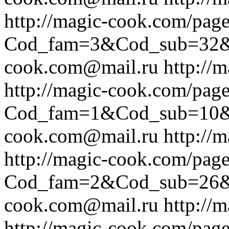
http://magic-cook.com/pag
Cod_fam=3&Cod_sub=32
cook.com@mail.ru
http://
http://magic-cook.com/pag
Cod_fam=1&Cod_sub=10
cook.com@mail.ru
http://
http://magic-cook.com/pag
Cod_fam=2&Cod_sub=26
cook.com@mail.ru
http://
http://magic-cook.com/pag