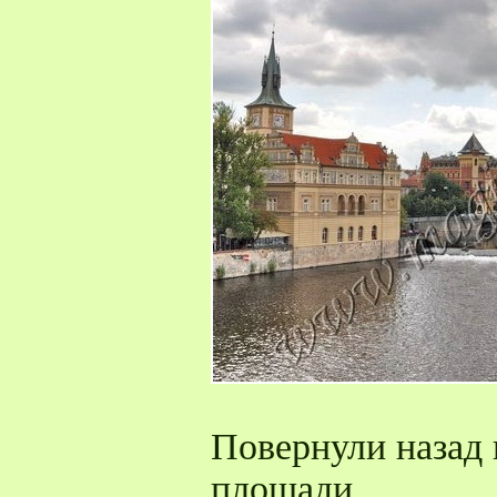
Повернули назад 
площади.