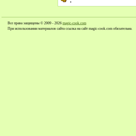
Все права защищены © 2009 - 2026
magic-cook.com
При использовании материалов сайта ссылка на сайт magic-cook.com обязательна.