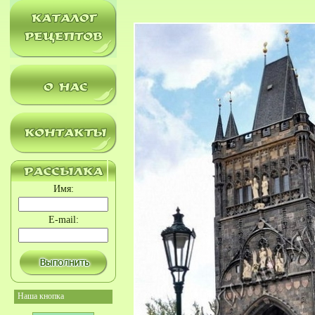
Имя:
E-mail:
Наша кнопка