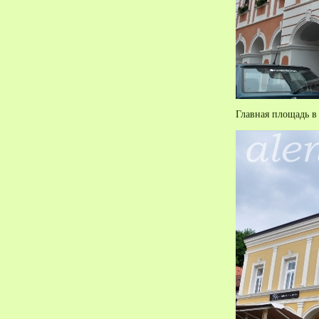
Главная площадь в