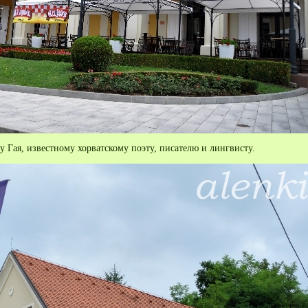
 Гая, известному хорватскому поэту, писателю и лингвисту.