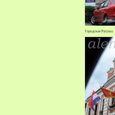
Городская Ратуша.