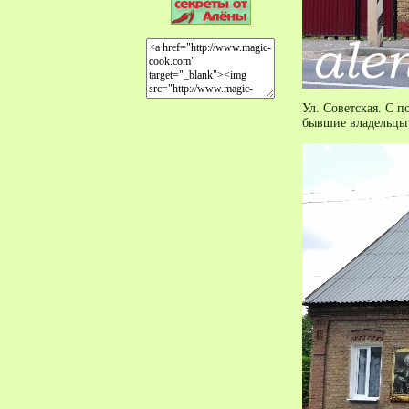
Ул. Советская. С п
бывшие владельцы