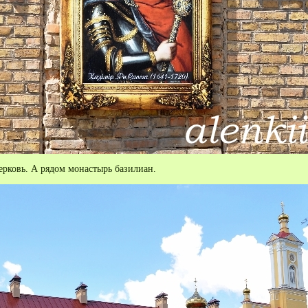
ерковь. А рядом монастырь базилиан.