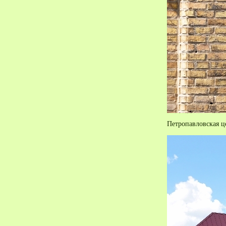
Петропавловская ц