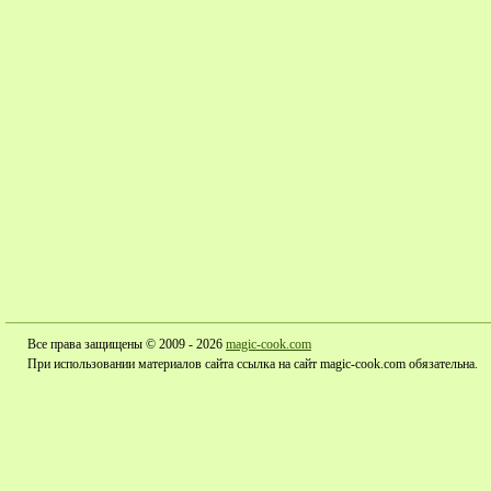
Все права защищены © 2009 - 2026
magic-cook.com
При использовании материалов сайта ссылка на сайт magic-cook.com обязательна.