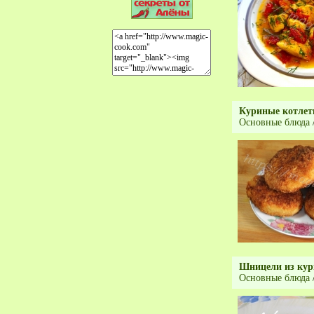
Куриные котле
Основные блюда
Шницели из кур
Основные блюда