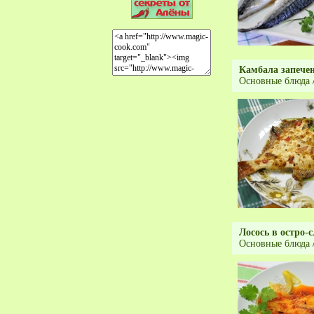
Камбала запече
Основные блюда
Лосось в остро-
Основные блюда