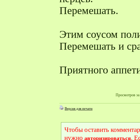
Перемешать.
Этим соусом поли
Перемешать и сра
Приятного аппети
Просмотров за 
Версия для печати
Чтобы оставить комментар
нужно
. Е
авторизироваться