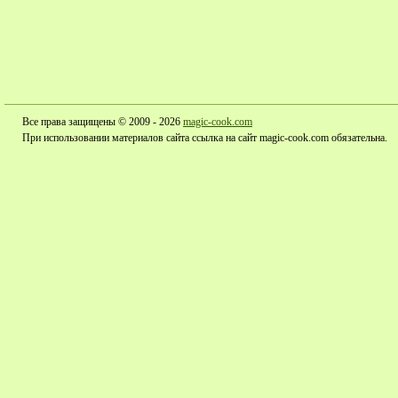
Все права защищены © 2009 - 2026
magic-cook.com
При использовании материалов сайта ссылка на сайт magic-cook.com обязательна.