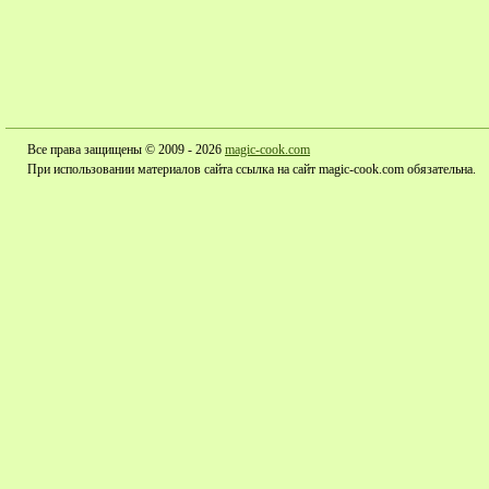
Все права защищены © 2009 - 2026
magic-cook.com
При использовании материалов сайта ссылка на сайт magic-cook.com обязательна.