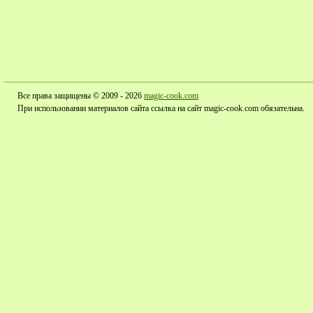
Все права защищены © 2009 - 2026
magic-cook.com
При использовании материалов сайта ссылка на сайт magic-cook.com обязательна.