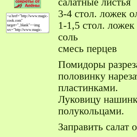
салатные листья
3-4 стол. ложек 
1-1,5 стол. ложек
соль
смесь перцев
Помидоры разрез
половинку нареза
пластинками.
Луковицу нашинк
полукольцами.
Заправить салат 