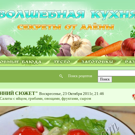
Поиск рецептов
ЕННИЙ СЮЖЕТ"
Воскресенье, 23 Октября 2011г, 21:46
Салаты с яйцом, грибами, овощами, фруктами, сыром