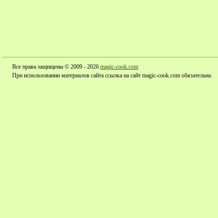
Все права защищены © 2009 - 2026
magic-cook.com
При использовании материалов сайта ссылка на сайт magic-cook.com обязательна.