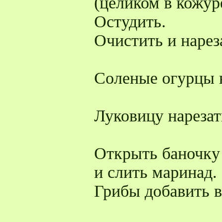
(целиком в кожур
Остудить.
Очистить и нарез
Соленые огурцы 
Луковицу нарезат
Открыть баночку
и слить маринад.
Грибы добавить в 