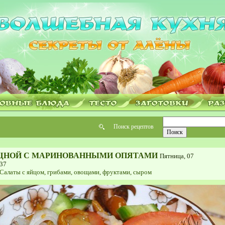
Поиск рецептов
ЩНОЙ С МАРИНОВАННЫМИ ОПЯТАМИ
Пятница, 07
:37
Салаты с яйцом, грибами, овощами, фруктами, сыром