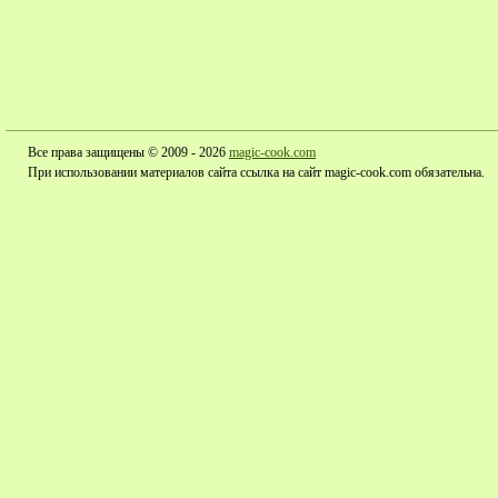
Все права защищены © 2009 - 2026
magic-cook.com
При использовании материалов сайта ссылка на сайт magic-cook.com обязательна.