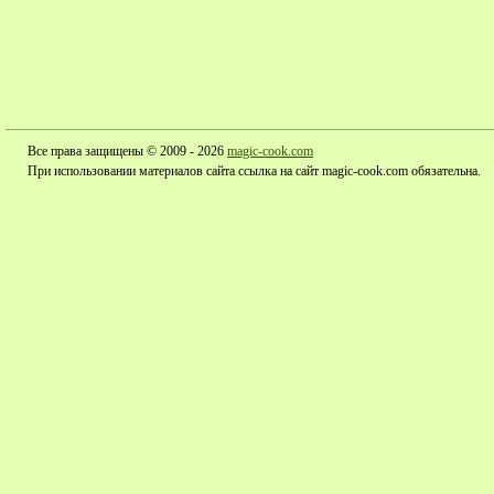
Все права защищены © 2009 - 2026
magic-cook.com
При использовании материалов сайта ссылка на сайт magic-cook.com обязательна.