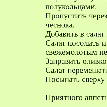
полукольцами.
Пропустить через
чеснока.
Добавить в салат
Салат посолить и
свежемолотым пе
Заправить оливк
Салат перемешат
Посыпать сверху
Приятного аппети