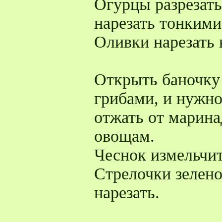
Огурцы разрезать
нарезать тонкими
Оливки нарезать 
Открыть баночку
грибами, и нужно
отжать от марина
овощам.
Чеснок измельчит
Стрелочки зелено
нарезать.