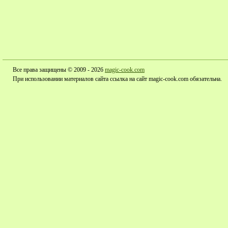
Все права защищены © 2009 - 2026
magic-cook.com
При использовании материалов сайта ссылка на сайт magic-cook.com обязательна.