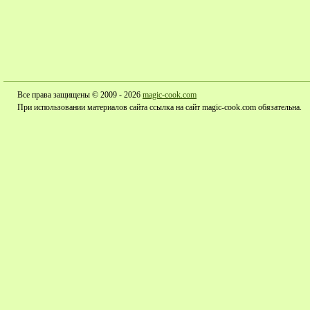
Все права защищены © 2009 - 2026
magic-cook.com
При использовании материалов сайта ссылка на сайт magic-cook.com обязательна.