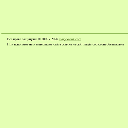
Все права защищены © 2009 - 2026
magic-cook.com
При использовании материалов сайта ссылка на сайт magic-cook.com обязательна.