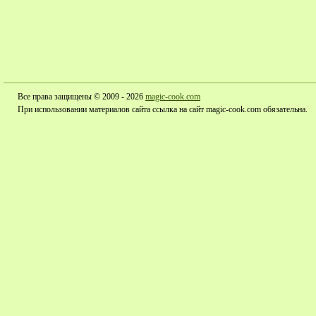
Все права защищены © 2009 - 2026
magic-cook.com
При использовании материалов сайта ссылка на сайт magic-cook.com обязательна.