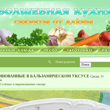
Поиск рецептов
ИНОВАННЫЕ В БАЛЬЗАМИЧЕСКОМ УКСУСЕ
Среда, 11
44
Солёные и маринованные овощи