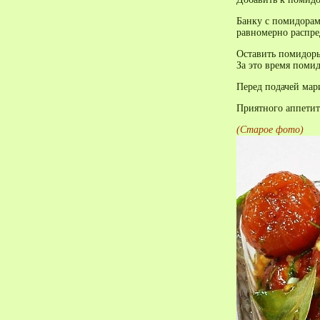
Банку с помидорам
равномерно распре
Оставить помидоры
За это время помид
Перед подачей мар
Приятного аппетит
(Старое фото)