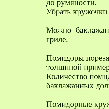
до румяности.
Убрать кружочки 
Можно баклажанн
гриле.
Помидоры пореза
толщиной пример
Количество поми
баклажанных дол
Помидорные кру