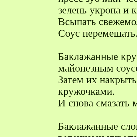
зелень укропа и 
Всыпать свежемо
Соус перемешать
Баклажанные кру
майонезным соус
Затем их накрыт
кружочками.
И снова смазать 
Баклажанные сло