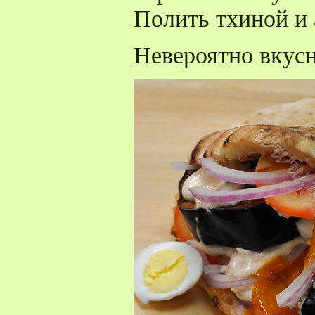
Полить тхиной и 
Невероятно вкусн