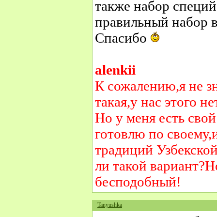
также набор специй
правильный набор в
Спасибо
alenkii
К сожалению,я не зн
такая,у нас этого нет
Но у меня есть свой
готовлю по своему,
традиций Узбекской
ли такой вариант?Н
бесподобный!
Tanyushka