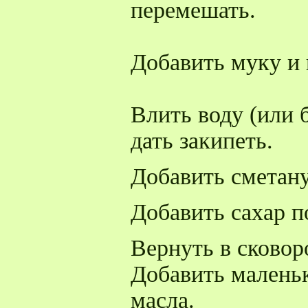
перемешать.
Добавить муку и
Влить воду (или 
дать закипеть.
Добавить сметану
Добавить сахар п
Вернуть в сковор
Добавить малень
масла.