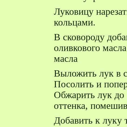
Луковицу нарезат
кольцами.
В сковороду доба
оливкового масла
масла
Выложить лук в с
Посолить и попер
Обжарить лук до 
оттенка, помешив
Добавить к луку 