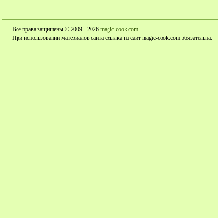
Все права защищены © 2009 - 2026
magic-cook.com
При использовании материалов сайта ссылка на сайт magic-cook.com обязательна.