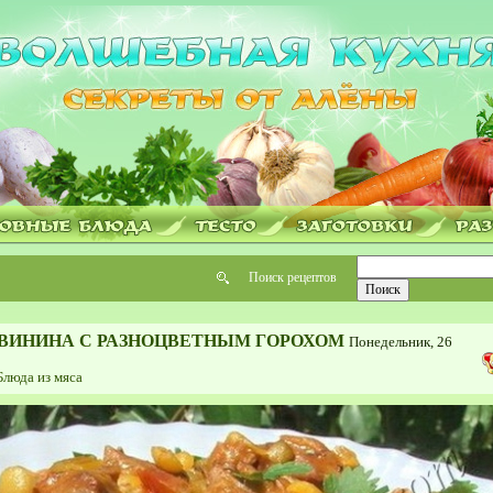
Поиск рецептов
ВИНИНА С РАЗНОЦВЕТНЫМ ГОРОХОМ
Понедельник, 26
Блюда из мяса