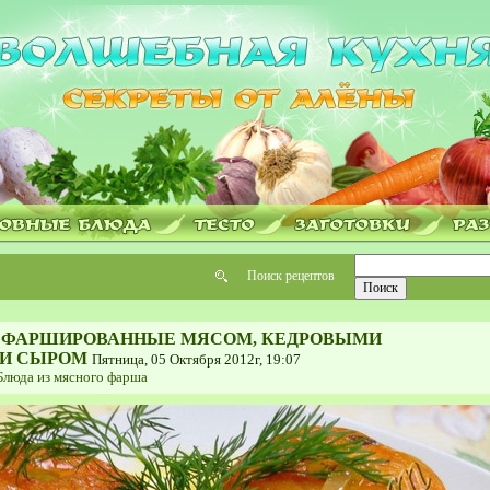
Поиск рецептов
 ФАРШИРОВАННЫЕ МЯСОМ, КЕДРОВЫМИ
И СЫРОМ
Пятница, 05 Октября 2012г, 19:07
Блюда из мясного фарша