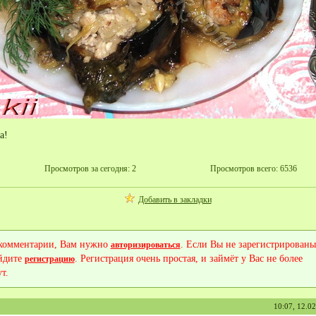
а!
Просмотров за сегодня: 2
Просмотров всего: 6536
Добавить в закладки
 комментарии, Вам нужно
. Если Вы не зарегистрированы
авторизироваться
йдите
. Регистрация очень простая, и займёт у Вас не более
регистрацию
т.
10:07, 12.0