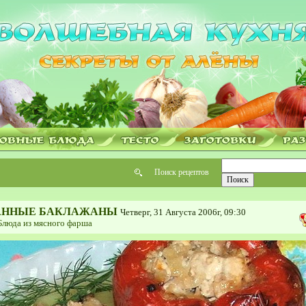
Поиск рецептов
АННЫЕ БАКЛАЖАНЫ
Четверг, 31 Августа 2006г, 09:30
Блюда из мясного фарша