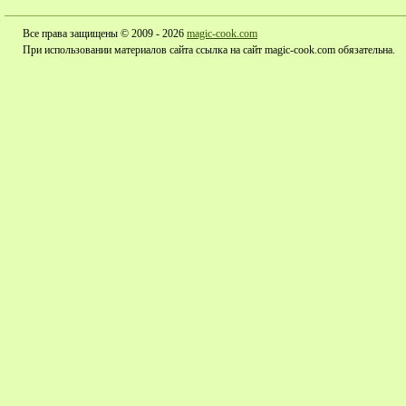
Все права защищены © 2009 - 2026
magic-cook.com
При использовании материалов сайта ссылка на сайт magic-cook.com обязательна.