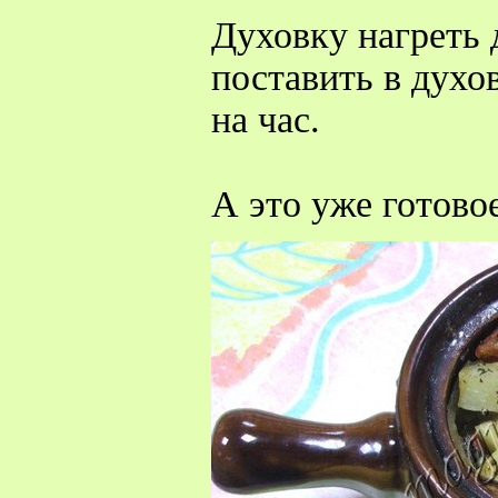
Духовку нагреть д
поставить в дух
на час.
А это уже готово