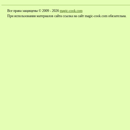
Все права защищены © 2009 - 2026
magic-cook.com
При использовании материалов сайта ссылка на сайт magic-cook.com обязательна.