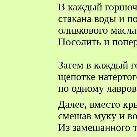
В каждый горшоче
стакана воды и по
оливкового масла
Посолить и попер
Затем в каждый г
щепотке натертог
по одному лавров
Далее, вместо кр
смешав муку и во
Из замешанного т