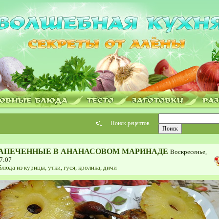
Поиск рецептов
ЗАПЕЧЕННЫЕ В АНАНАСОВОМ МАРИНАДЕ
Воскресенье,
7:07
Блюда из курицы, утки, гуся, кролика, дичи