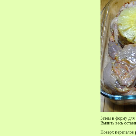
Затем в форму для
Вылить весь остав
Поверх перепелов 