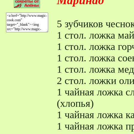
Маринад
5 зубчиков чесно
1 стол. ложка ма
1 стол. ложка го
1 стол. ложка сое
1 стол. ложка мед
2 стол. ложки ол
1 чайная ложка с
(хлопья)
1 чайная ложка к
1 чайная ложка 