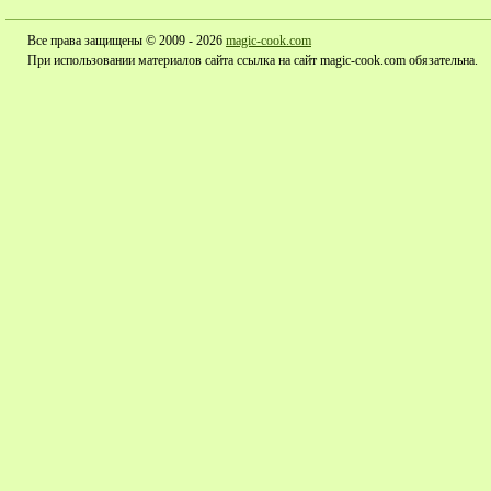
Все права защищены © 2009 - 2026
magic-cook.com
При использовании материалов сайта ссылка на сайт magic-cook.com обязательна.