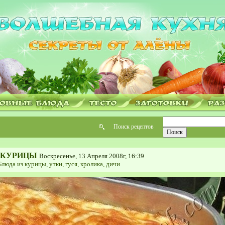
Поиск рецептов
 КУРИЦЫ
Воскресенье, 13 Апреля 2008г, 16:39
Блюда из курицы, утки, гуся, кролика, дичи