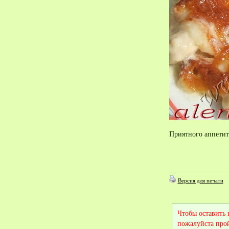
Приятного аппетит
Версия для печати
Чтобы оставить
пожалуйста про