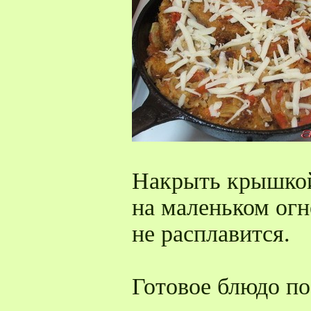
Накрыть крышкой
на маленьком огн
не расплавится.
Готовое блюдо по