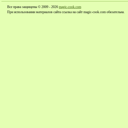
Все права защищены © 2009 - 2026
magic-cook.com
При использовании материалов сайта ссылка на сайт magic-cook.com обязательна.