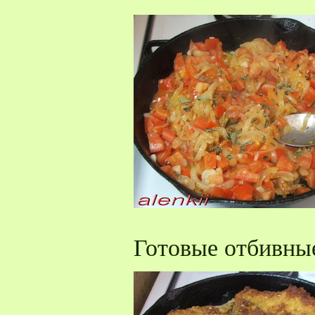
Готовые отбивные