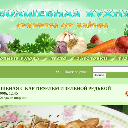
Поиск рецептов
УШЕНАЯ С КАРТОФЕЛЕМ И ЗЕЛЕНОЙ РЕДЬКОЙ
008г, 12:45
Блюда из индейки