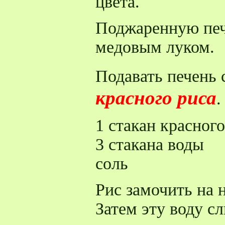
цвета.
Поджаренную печ
медовым луком.
Подавать печень
красного риса
.
1 стакан красного
3 стакана воды
соль
Рис замочить на 
Затем эту воду сл