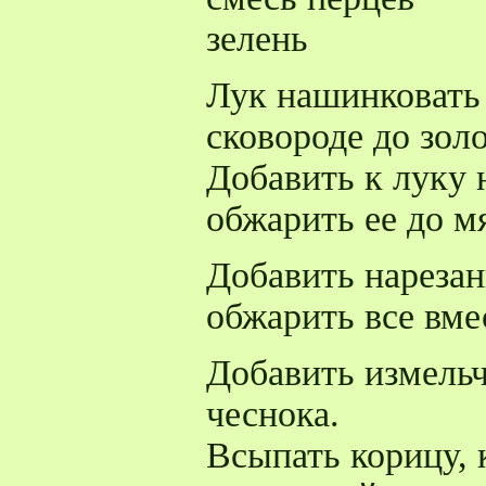
зелень
Лук нашинковать
сковороде до золо
Добавить к луку 
обжарить ее до м
Добавить нареза
обжарить все вме
Добавить измель
чеснока.
Всыпать корицу, 