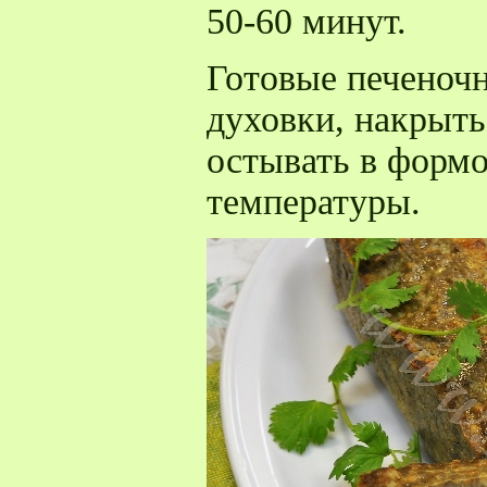
50-60 минут.
Готовые печеночн
духовки, накрыть
остывать в формо
температуры.