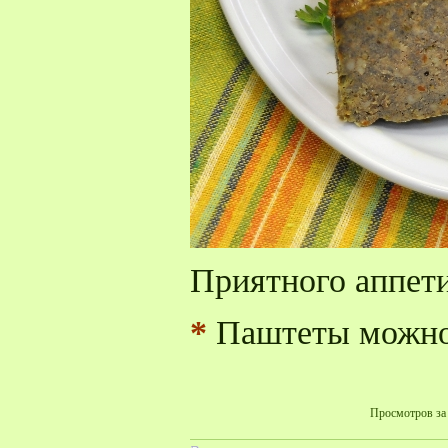
Приятного аппети
*
Паштеты можно
Просмотров за 