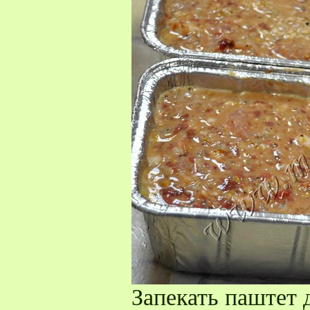
Запекать паштет 