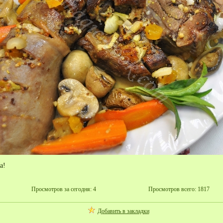
а!
Просмотров за сегодня: 4
Просмотров всего: 1817
Добавить в закладки