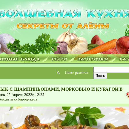
Поиск рецептов
ЗЫК С ШАМПИНЬОНАМИ, МОРКОВЬЮ И КУРАГОЙ В
ик, 25 Апреля 2022г, 12:25
Блюда из субпродуктов