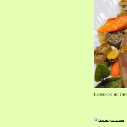
Приятного аппетит
Версия для печати