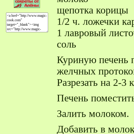
щепотка корицы
1/2 ч. ложечки к
1 лавровый листо
соль
Куриную печень п
желчных протоко
Разрезать на 2-3 
Печень поместить
Залить молоком.
Добавить в молок