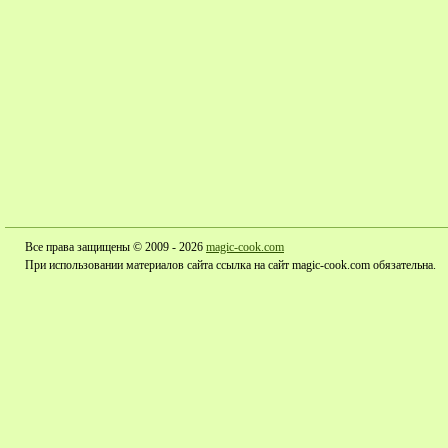
Все права защищены © 2009 - 2026
magic-cook.com
При использовании материалов сайта ссылка на сайт magic-cook.com обязательна.