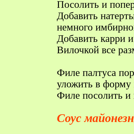
Посолить и попер
Добавить натерт
немного имбирног
Добавить карри и 
Вилочкой все раз
Филе палтуса пор
уложить в форму 
Филе посолить и 
Соус майонезн