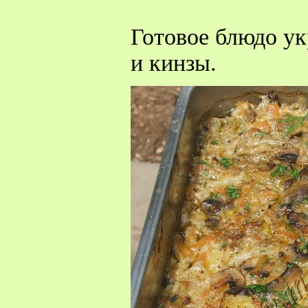
Готовое блюдо ук
и кинзы.