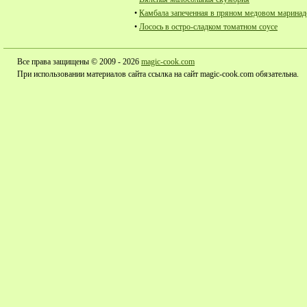
•
Камбала запеченная в пряном медовом маринад
•
Лосось в остро-сладком томатном соусе
Все права защищены © 2009 - 2026
magic-cook.com
При использовании материалов сайта ссылка на сайт magic-cook.com обязательна.