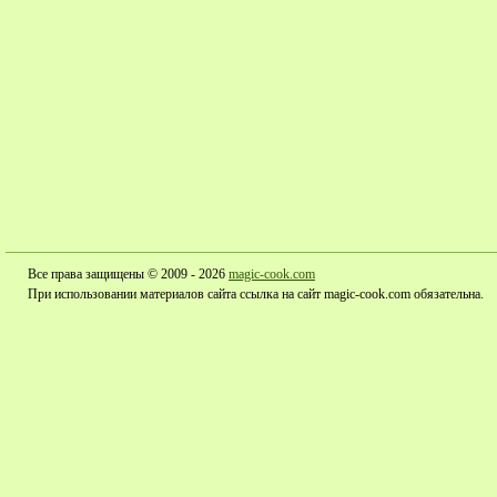
Все права защищены © 2009 - 2026
magic-cook.com
При использовании материалов сайта ссылка на сайт magic-cook.com обязательна.