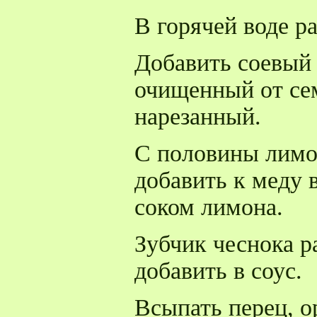
В горячей воде р
Добавить соевый 
очищенный от се
нарезанный.
С половины лимо
добавить к меду 
соком лимона.
Зубчик чеснока р
добавить в соус.
Всыпать перец, о