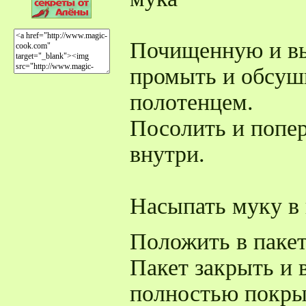
Почищенную и в
промыть и обсу
полотенцем.
Посолить и попе
внутри.
Насыпать муку в 
Положить в пакет
Пакет закрыть и 
полностью покры